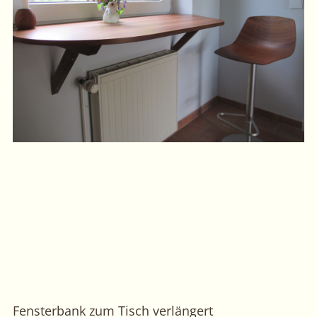
Fensterbank zum Tisch verlängert