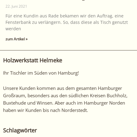
22. Juni 2021
Für eine Kundin aus Rade bekamen wir den Auftrag, eine
Fensterbank zu verlängern. So, dass diese als Tisch genutzt
werden
zum Artikel »
Holzwerkstatt Helmeke
Ihr Tischler im Süden von Hamburg!
Unsere Kunden kommen aus dem gesamten Hamburger
Großraum, besonders aus den südlichen Kreisen Buchholz,
Buxtehude und Winsen. Aber auch im Hamburger Norden
haben wir Kunden bis nach Norderstedt.
Schlagwörter