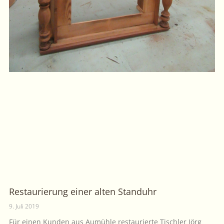
Restaurierung einer alten Standuhr
9. Juli 2019
Für einen Kunden aus Aumühle restaurierte Tischler Jörg