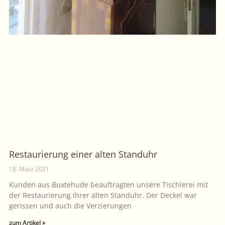
Restaurierung einer alten Standuhr
18. März 2021
Kunden aus Buxtehude beauftragten unsere Tischlerei mit
der Restaurierung ihrer alten Standuhr. Der Deckel war
gerissen und auch die Verzierungen
zum Artikel »