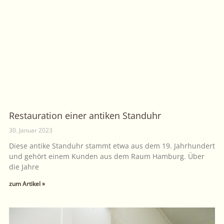
Restauration einer antiken Standuhr
30. Januar 2023
Diese antike Standuhr stammt etwa aus dem 19. Jahrhundert
und gehört einem Kunden aus dem Raum Hamburg. Über
die Jahre
zum Artikel »