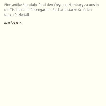
Eine antike Standuhr fand den Weg aus Hamburg zu uns in
die Tischlerei in Rosengarten: Sie hatte starke Schäden
durch Pilzbefall
zum Artikel »