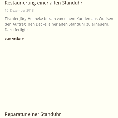
Restaurierung einer alten Standuhr
16. Dezember 2018
Tischler Jörg Helmeke bekam von einem Kunden aus Wulfsen
den Auftrag, den Deckel einer alten Standuhr zu erneuern.
Dazu fertigte
zum Artikel »
Reparatur einer Standuhr