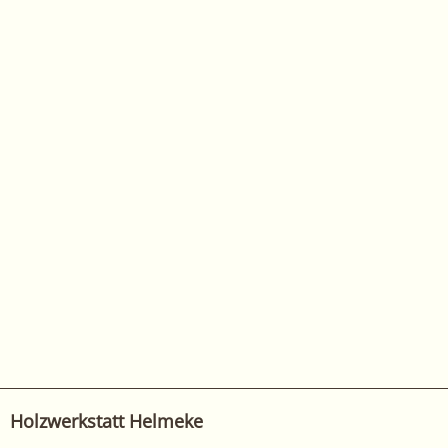
Holzwerkstatt Helmeke