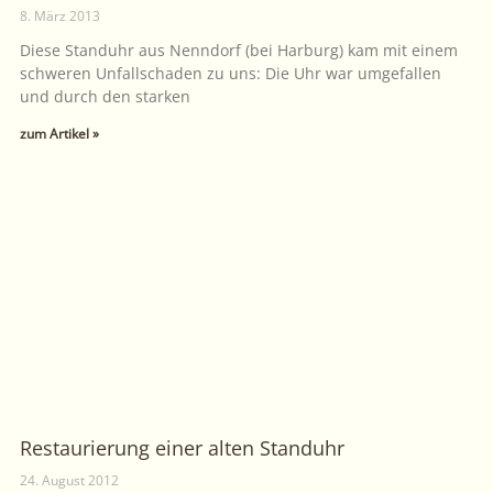
8. März 2013
Diese Standuhr aus Nenndorf (bei Harburg) kam mit einem
schweren Unfallschaden zu uns: Die Uhr war umgefallen
und durch den starken
zum Artikel »
Restaurierung einer alten Standuhr
24. August 2012