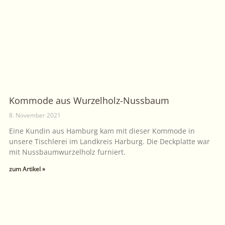
Kommode aus Wurzelholz-Nussbaum
8. November 2021
Eine Kundin aus Hamburg kam mit dieser Kommode in
unsere Tischlerei im Landkreis Harburg. Die Deckplatte war
mit Nussbaumwurzelholz furniert.
zum Artikel »