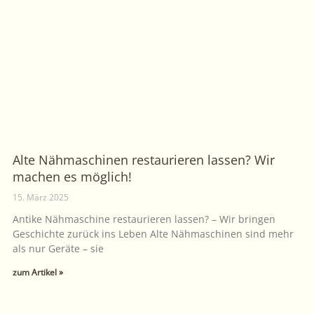
Alte Nähmaschinen restaurieren lassen? Wir
machen es möglich!
15. März 2025
Antike Nähmaschine restaurieren lassen? – Wir bringen
Geschichte zurück ins Leben Alte Nähmaschinen sind mehr
als nur Geräte – sie
zum Artikel »