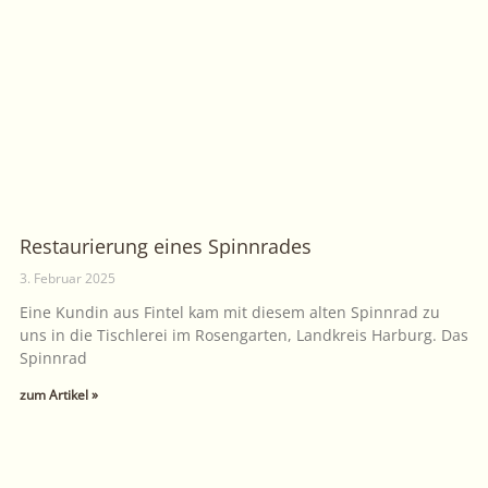
Restaurierung eines Spinnrades
3. Februar 2025
Eine Kundin aus Fintel kam mit diesem alten Spinnrad zu
uns in die Tischlerei im Rosengarten, Landkreis Harburg. Das
Spinnrad
zum Artikel »