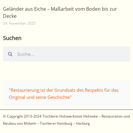
Geländer aus Eiche – Maßarbeit vom Boden bis zur
Decke
24. November 2025
Suchen
Suche
Suche
"Restaurierung ist der Grundsatz des Respekts für das
Original und seine Geschichte"
© Copyright 2013-2024
Tischlerei Holzwerkstatt Helmeke – Restauration und
Neubau von Möbeln – Tischlerei Hamburg – Harburg