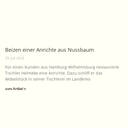
Beizen einer Anrichte aus Nussbaum
29. Juli 2020
Für einen Kunden aus Hamburg-Wilhelmsburg restaurierte
Tischler Helmeke eine Anrichte. Dazu schliff er das
Möbelstück in seiner Tischlerei im Landkreis
zum Artikel »