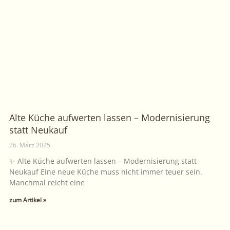
Alte Küche aufwerten lassen – Modernisierung
statt Neukauf
26. März 2025
✨ Alte Küche aufwerten lassen – Modernisierung statt
Neukauf Eine neue Küche muss nicht immer teuer sein.
Manchmal reicht eine
zum Artikel »