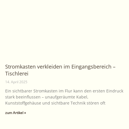
Stromkasten verkleiden im Eingangsbereich –
Tischlerei
14. April 2025
Ein sichtbarer Stromkasten im Flur kann den ersten Eindruck
stark beeinflussen – unaufgeräumte Kabel,
Kunststoffgehäuse und sichtbare Technik stören oft
zum Artikel »