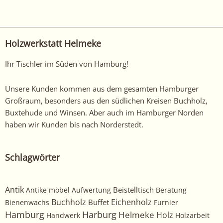
Holzwerkstatt Helmeke
Ihr Tischler im Süden von Hamburg!
Unsere Kunden kommen aus dem gesamten Hamburger
Großraum, besonders aus den südlichen Kreisen Buchholz,
Buxtehude und Winsen. Aber auch im Hamburger Norden
haben wir Kunden bis nach Norderstedt.
Schlagwörter
Antik
Beistelltisch
Antike möbel
Aufwertung
Beratung
Buchholz
Eichenholz
Buffet
Bienenwachs
Furnier
Harburg
Hamburg
Helmeke
Holz
Handwerk
Holzarbeit