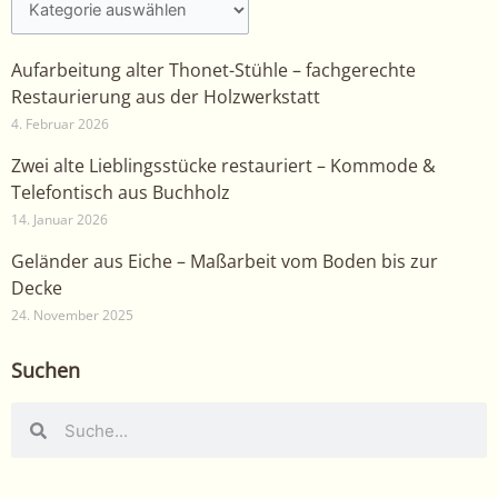
Aufarbeitung alter Thonet-Stühle – fachgerechte
Restaurierung aus der Holzwerkstatt
4. Februar 2026
Zwei alte Lieblingsstücke restauriert – Kommode &
Telefontisch aus Buchholz
14. Januar 2026
Geländer aus Eiche – Maßarbeit vom Boden bis zur
Decke
24. November 2025
Suchen
Suche
Suche