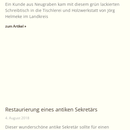
Ein Kunde aus Neugraben kam mit diesem grün lackierten
Schreibtisch in die Tischlerei und Holzwerkstatt von Jörg
Helmeke im Landkreis
zum Artikel »
Restaurierung eines antiken Sekretärs
4. August 2018
Dieser wunderschöne antike Sekretär sollte für einen