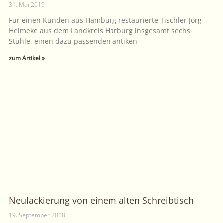
31. Mai 2019
Für einen Kunden aus Hamburg restaurierte Tischler Jörg
Helmeke aus dem Landkreis Harburg insgesamt sechs
Stühle, einen dazu passenden antiken
zum Artikel »
Neulackierung von einem alten Schreibtisch
19. September 2018