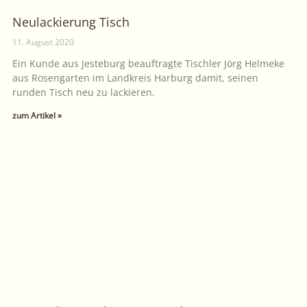
Neulackierung Tisch
11. August 2020
Ein Kunde aus Jesteburg beauftragte Tischler Jörg Helmeke
aus Rosengarten im Landkreis Harburg damit, seinen
runden Tisch neu zu lackieren.
zum Artikel »