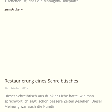
Tischchen ist, dass die Mahagoni-Holzplatte
zum Artikel »
Restaurierung eines Schreibtisches
16. Oktober 2012
Dieser Schreibtisch aus dunkler Eiche hatte, wie man
sprichwörtlich sagt, schon bessere Zeiten gesehen. Dieser
Meinung war auch die Kundin