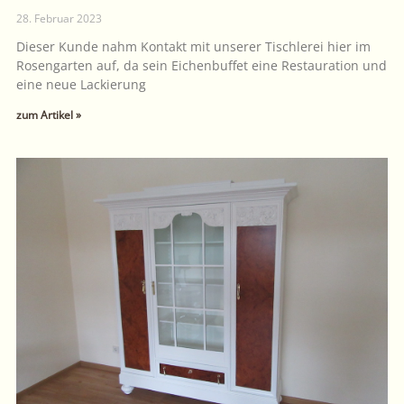
28. Februar 2023
Dieser Kunde nahm Kontakt mit unserer Tischlerei hier im
Rosengarten auf, da sein Eichenbuffet eine Restauration und
eine neue Lackierung
zum Artikel »