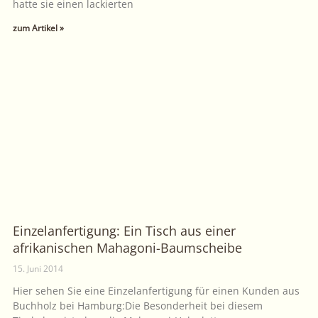
hatte sie einen lackierten
zum Artikel »
Einzelanfertigung: Ein Tisch aus einer
afrikanischen Mahagoni-Baumscheibe
15. Juni 2014
Hier sehen Sie eine Einzelanfertigung für einen Kunden aus
Buchholz bei Hamburg:Die Besonderheit bei diesem