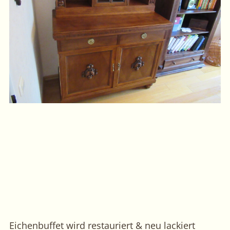
Eichenbuffet wird restauriert & neu lackiert