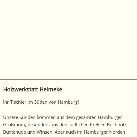
Holzwerkstatt Helmeke
Ihr Tischler im Süden von Hamburg!
Unsere Kunden kommen aus dem gesamten Hamburger
Großraum, besonders aus den südlichen Kreisen Buchholz,
Buxtehude und Winsen. Aber auch im Hamburger Norden