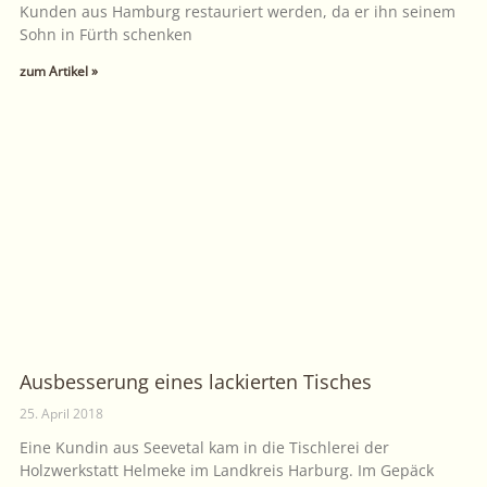
Kunden aus Hamburg restauriert werden, da er ihn seinem
Sohn in Fürth schenken
zum Artikel »
Ausbesserung eines lackierten Tisches
25. April 2018
Eine Kundin aus Seevetal kam in die Tischlerei der
Holzwerkstatt Helmeke im Landkreis Harburg. Im Gepäck