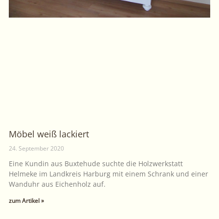
Möbel weiß lackiert
24. September 2020
Eine Kundin aus Buxtehude suchte die Holzwerkstatt
Helmeke im Landkreis Harburg mit einem Schrank und einer
Wanduhr aus Eichenholz auf.
zum Artikel »