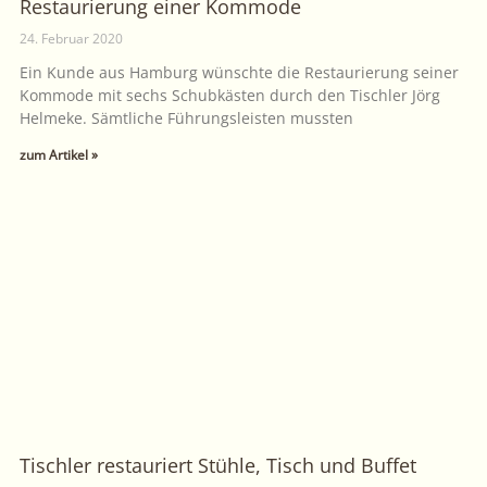
Restaurierung einer Kommode
24. Februar 2020
Ein Kunde aus Hamburg wünschte die Restaurierung seiner
Kommode mit sechs Schubkästen durch den Tischler Jörg
Helmeke. Sämtliche Führungsleisten mussten
zum Artikel »
Tischler restauriert Stühle, Tisch und Buffet