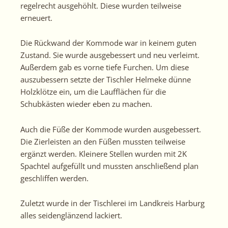
regelrecht ausgehöhlt. Diese wurden teilweise
erneuert.
Die Rückwand der Kommode war in keinem guten
Zustand. Sie wurde ausgebessert und neu verleimt.
Außerdem gab es vorne tiefe Furchen. Um diese
auszubessern setzte der Tischler Helmeke dünne
Holzklötze ein, um die Laufflächen für die
Schubkästen wieder eben zu machen.
Auch die Füße der Kommode wurden ausgebessert.
Die Zierleisten an den Füßen mussten teilweise
ergänzt werden. Kleinere Stellen wurden mit 2K
Spachtel aufgefüllt und mussten anschließend plan
geschliffen werden.
Zuletzt wurde in der Tischlerei im Landkreis Harburg
alles seidenglänzend lackiert.