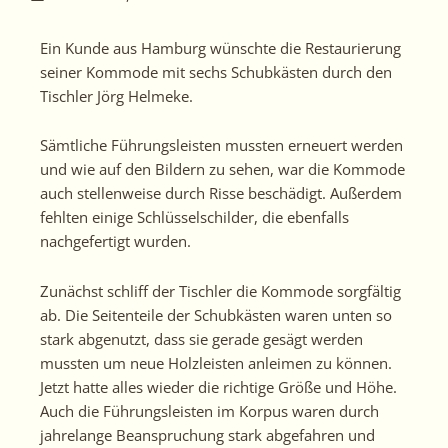
Ein Kunde aus Hamburg wünschte die Restaurierung
seiner Kommode mit sechs Schubkästen durch den
Tischler Jörg Helmeke.
Sämtliche Führungsleisten mussten erneuert werden
und wie auf den Bildern zu sehen, war die Kommode
auch stellenweise durch Risse beschädigt. Außerdem
fehlten einige Schlüsselschilder, die ebenfalls
nachgefertigt wurden.
Zunächst schliff der Tischler die Kommode sorgfältig
ab. Die Seitenteile der Schubkästen waren unten so
stark abgenutzt, dass sie gerade gesägt werden
mussten um neue Holzleisten anleimen zu können.
Jetzt hatte alles wieder die richtige Größe und Höhe.
Auch die Führungsleisten im Korpus waren durch
jahrelange Beanspruchung stark abgefahren und