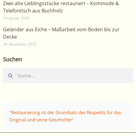
Zwei alte Lieblingsstücke restauriert – Kommode &
Telefontisch aus Buchholz
14. Januar 2026
Geländer aus Eiche – Maßarbeit vom Boden bis zur
Decke
24. November 2025
Suchen
Suche
Suche
"Restaurierung ist der Grundsatz des Respekts für das
Original und seine Geschichte"