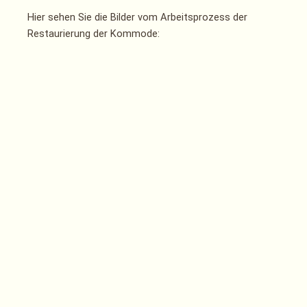
Hier sehen Sie die Bilder vom Arbeitsprozess der
Restaurierung der Kommode: