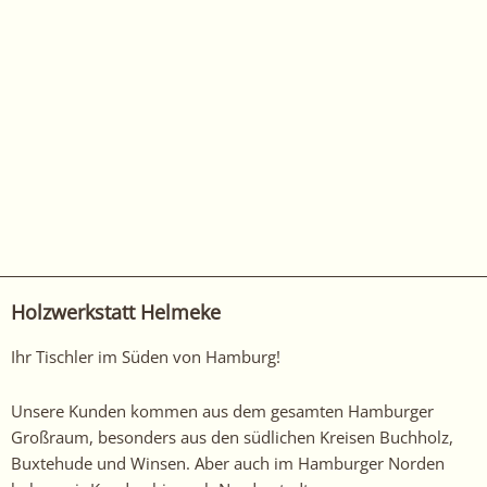
Holzwerkstatt Helmeke
Ihr Tischler im Süden von Hamburg!
Unsere Kunden kommen aus dem gesamten Hamburger
Großraum, besonders aus den südlichen Kreisen Buchholz,
Buxtehude und Winsen. Aber auch im Hamburger Norden