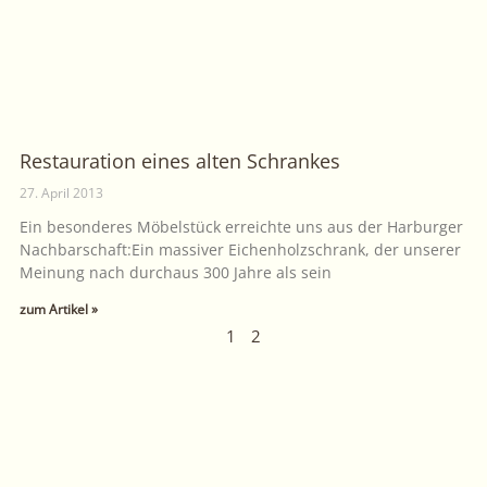
Restauration eines alten Schrankes
27. April 2013
Ein besonderes Möbelstück erreichte uns aus der Harburger
Nachbarschaft:Ein massiver Eichenholzschrank, der unserer
Meinung nach durchaus 300 Jahre als sein
zum Artikel »
1
2