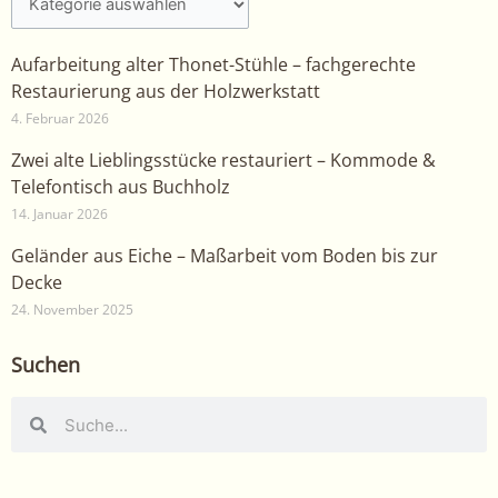
Aufarbeitung alter Thonet-Stühle – fachgerechte
Restaurierung aus der Holzwerkstatt
4. Februar 2026
Zwei alte Lieblingsstücke restauriert – Kommode &
Telefontisch aus Buchholz
14. Januar 2026
Geländer aus Eiche – Maßarbeit vom Boden bis zur
Decke
24. November 2025
Suchen
Suche
Suche