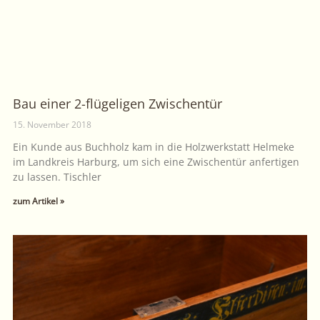
Bau einer 2-flügeligen Zwischentür
15. November 2018
Ein Kunde aus Buchholz kam in die Holzwerkstatt Helmeke
im Landkreis Harburg, um sich eine Zwischentür anfertigen
zu lassen. Tischler
zum Artikel »