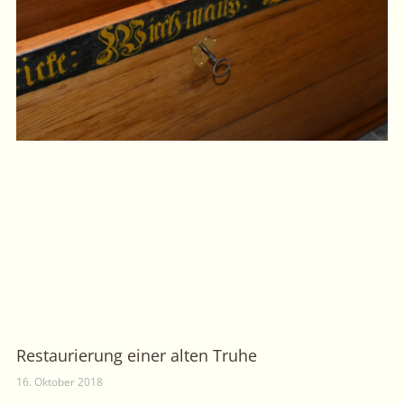
Restaurierung einer alten Truhe
16. Oktober 2018