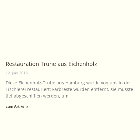
Restauration Truhe aus Eichenholz
12. Juni 2016
Diese Eichenholz-Truhe aus Hamburg wurde von uns in der
Tischlerei restauriert: Farbreste wurden entfernt, sie musste
tief abgeschliffen werden, um
zum Artikel »