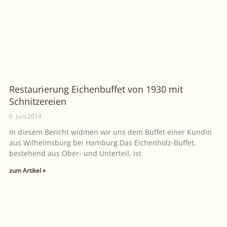
Restaurierung Eichenbuffet von 1930 mit
Schnitzereien
6. Juni 2014
In diesem Bericht widmen wir uns dem Buffet einer Kundin
aus Wilhelmsburg bei Hamburg.Das Eichenholz-Buffet,
bestehend aus Ober- und Unterteil, ist
zum Artikel »