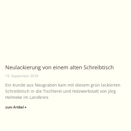
Neulackierung von einem alten Schreibtisch
19. September 2018
Ein Kunde aus Neugraben kam mit diesem grün lackierten
Schreibtisch in die Tischlerei und Holzwerkstatt von Jörg
Helmeke im Landkreis
zum Artikel »