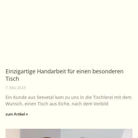
Einzigartige Handarbeit für einen besonderen
Tisch
7. Mai 2023
Ein Kunde aus Seevetal kam zu uns in die Tischlerei mit dem
Wunsch, einen Tisch aus Eiche, nach dem Vorbild
zum Artikel »