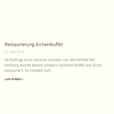
Restaurierung Eichenbuffet
21. April 2014
Im Auftrag eines unserer Kunden aus Meckelfeld bei
Harburg wurde dieses schwarz lackierte Buffet aus Eiche
restauriert. Es handelt sich
zum Artikel »