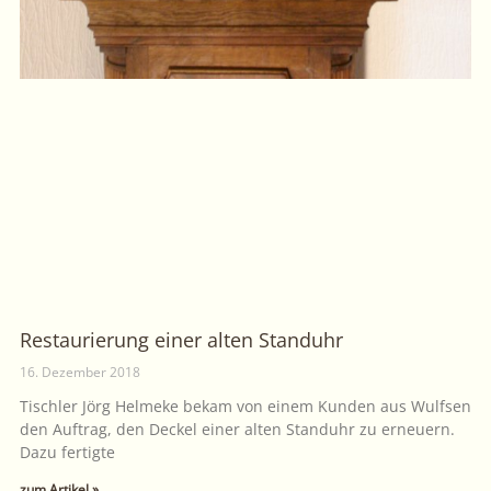
Restaurierung einer alten Standuhr
16. Dezember 2018
Tischler Jörg Helmeke bekam von einem Kunden aus Wulfsen
den Auftrag, den Deckel einer alten Standuhr zu erneuern.
Dazu fertigte
zum Artikel »