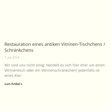
Restauration eines antiken Vitrinen-Tischchens /
Schränkchens
7. Juli 2014
Wir sind uns nicht einig: Handelt es sich hier eher um einen
Vitrinentisch oder ein Vitrinenschränkchen? Jedenfalls ist
eines Klar:
zum Artikel »