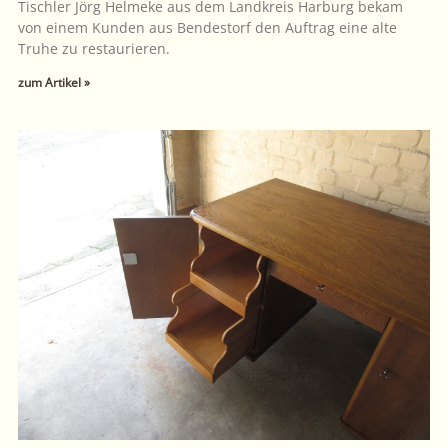
Tischler Jörg Helmeke aus dem Landkreis Harburg bekam
von einem Kunden aus Bendestorf den Auftrag eine alte
Truhe zu restaurieren.
zum Artikel »