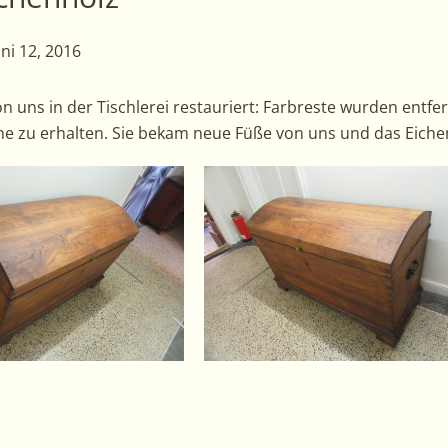
uni 12, 2016
ns in der Tischlerei restauriert: Farbreste wurden entfern
he zu erhalten. Sie bekam neue Füße von uns und das Eiche