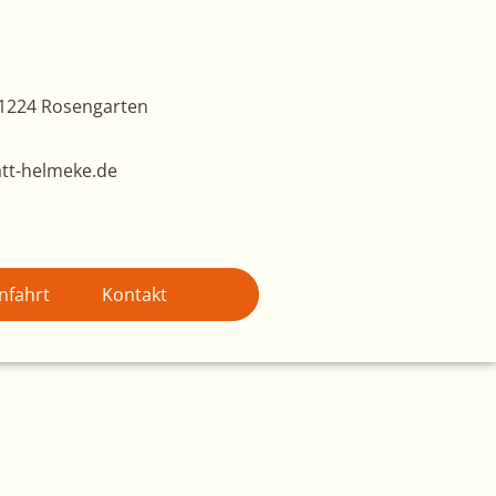
1224 Rosengarten
tt-helmeke.de
nfahrt
Kontakt