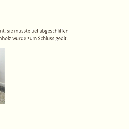
t, sie musste tief abgeschliffen
nholz wurde zum Schluss geölt.