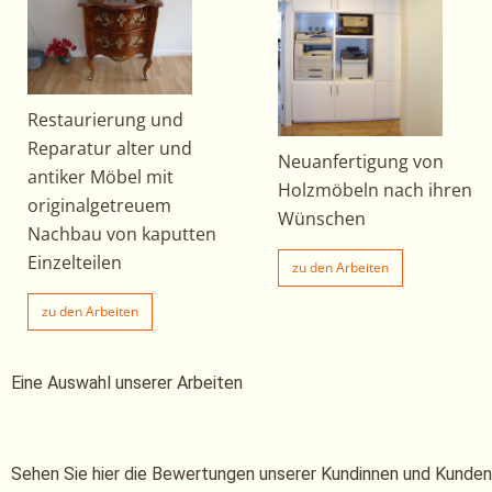
Restaurierung und
Reparatur alter und
Neuanfertigung von
antiker Möbel mit
Holzmöbeln nach ihren
originalgetreuem
Wünschen
Nachbau von kaputten
Einzelteilen
zu den Arbeiten
zu den Arbeiten
Eine Auswahl unserer Arbeiten
Sehen Sie hier die Bewertungen unserer Kundinnen und Kunden