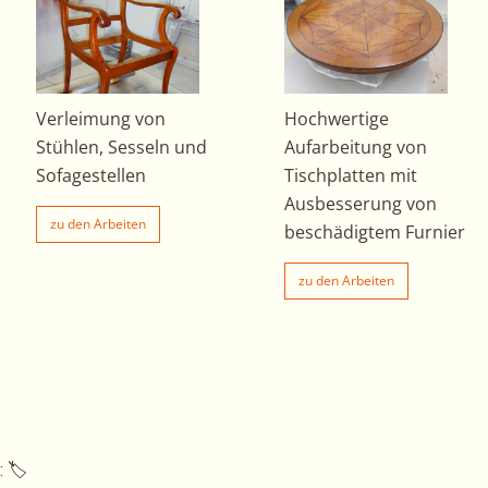
Verleimung von
Hochwertige
Stühlen, Sesseln und
Aufarbeitung von
Sofagestellen
Tischplatten mit
Ausbesserung von
zu den Arbeiten
beschädigtem Furnier
zu den Arbeiten
: 🏷