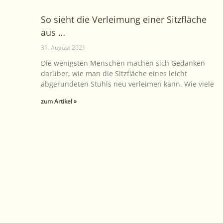
So sieht die Verleimung einer Sitzfläche
aus …
31. August 2021
Die wenigsten Menschen machen sich Gedanken
darüber, wie man die Sitzfläche eines leicht
abgerundeten Stuhls neu verleimen kann. Wie viele
zum Artikel »