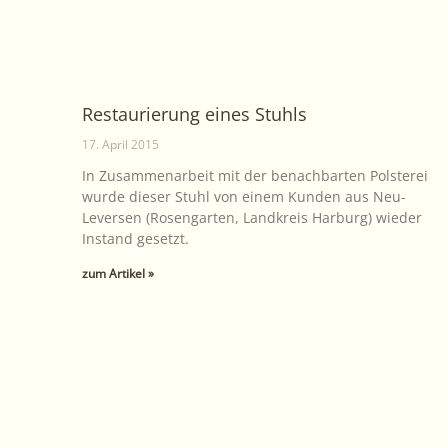
Restaurierung eines Stuhls
17. April 2015
In Zusammenarbeit mit der benachbarten Polsterei
wurde dieser Stuhl von einem Kunden aus Neu-
Leversen (Rosengarten, Landkreis Harburg) wieder
Instand gesetzt.
zum Artikel »