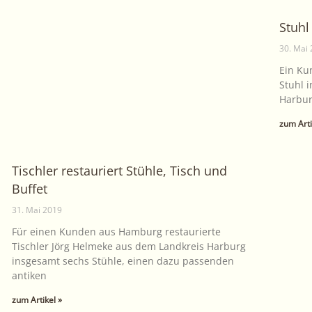
Stuhl
30. Mai
Ein Ku
Stuhl 
Harbur
zum Arti
Tischler restauriert Stühle, Tisch und
Buffet
31. Mai 2019
Für einen Kunden aus Hamburg restaurierte
Tischler Jörg Helmeke aus dem Landkreis Harburg
insgesamt sechs Stühle, einen dazu passenden
antiken
zum Artikel »