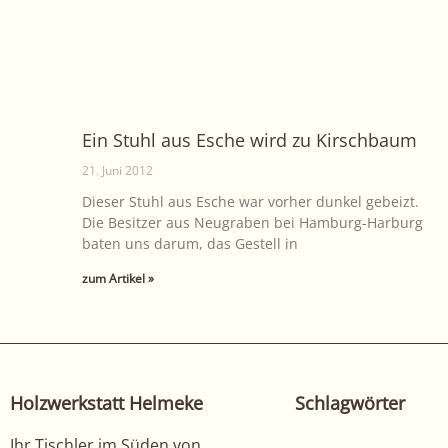
Ein Stuhl aus Esche wird zu Kirschbaum
21. Juni 2012
Dieser Stuhl aus Esche war vorher dunkel gebeizt.
Die Besitzer aus Neugraben bei Hamburg-Harburg
baten uns darum, das Gestell in
zum Artikel »
Holzwerkstatt Helmeke
Schlagwörter
Ihr Tischler im Süden von