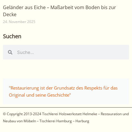
Geländer aus Eiche – Maßarbeit vom Boden bis zur
Decke
24. November 2025
Suchen
Suche
Suche
"Restaurierung ist der Grundsatz des Respekts für das
Original und seine Geschichte"
© Copyright 2013-2024
Tischlerei Holzwerkstatt Helmeke – Restauration und
Neubau von Möbeln – Tischlerei Hamburg – Harburg