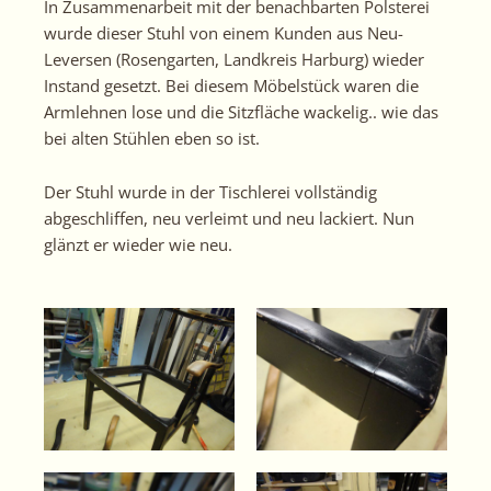
In Zusammenarbeit mit der benachbarten Polsterei
wurde dieser Stuhl von einem Kunden aus Neu-
Leversen (Rosengarten, Landkreis Harburg) wieder
Instand gesetzt. Bei diesem Möbelstück waren die
Armlehnen lose und die Sitzfläche wackelig.. wie das
bei alten Stühlen eben so ist.
Der Stuhl wurde in der Tischlerei vollständig
abgeschliffen, neu verleimt und neu lackiert. Nun
glänzt er wieder wie neu.