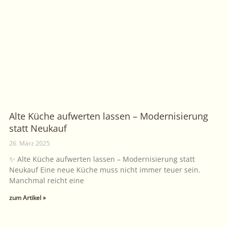
Alte Küche aufwerten lassen – Modernisierung
statt Neukauf
26. März 2025
✨ Alte Küche aufwerten lassen – Modernisierung statt
Neukauf Eine neue Küche muss nicht immer teuer sein.
Manchmal reicht eine
zum Artikel »