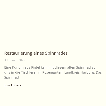
Restaurierung eines Spinnrades
3. Februar 2025
Eine Kundin aus Fintel kam mit diesem alten Spinnrad zu
uns in die Tischlerei im Rosengarten, Landkreis Harburg. Das
Spinnrad
zum Artikel »