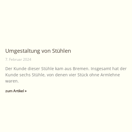
Umgestaltung von Stühlen
7. Februar 2024
Der Kunde dieser Stühle kam aus Bremen. Insgesamt hat der
Kunde sechs Stühle, von denen vier Stück ohne Armlehne
waren.
zum Artikel »