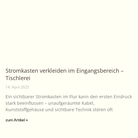
Stromkasten verkleiden im Eingangsbereich –
Tischlerei
14. April 2025
Ein sichtbarer Stromkasten im Flur kann den ersten Eindruck
stark beeinflussen – unaufgeräumte Kabel,
Kunststoffgehäuse und sichtbare Technik stören oft
zum Artikel »