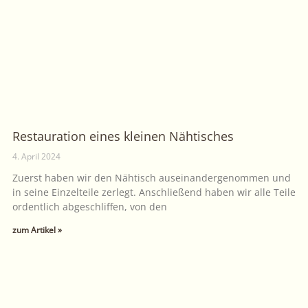
Restauration eines kleinen Nähtisches
4. April 2024
Zuerst haben wir den Nähtisch auseinandergenommen und
in seine Einzelteile zerlegt. Anschließend haben wir alle Teile
ordentlich abgeschliffen, von den
zum Artikel »