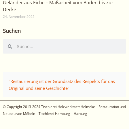
Geländer aus Eiche – Maßarbeit vom Boden bis zur
Decke
24. November 2025
Suchen
Suche
Suche
"Restaurierung ist der Grundsatz des Respekts für das
Original und seine Geschichte"
© Copyright 2013-2024
Tischlerei Holzwerkstatt Helmeke – Restauration und
Neubau von Möbeln – Tischlerei Hamburg – Harburg