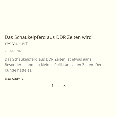
Das Schaukelpferd aus DDR Zeiten wird
restauriert
20. Mai 2023
Das Schaukelpferd aus DDR Zeiten ist etwas ganz
Besonderes und ein kleines Relikt aus alten Zeiten. Der
Kunde hatte es,
zum Artikel »
1
2
3