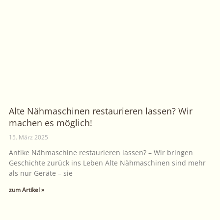
Alte Nähmaschinen restaurieren lassen? Wir
machen es möglich!
15. März 2025
Antike Nähmaschine restaurieren lassen? – Wir bringen
Geschichte zurück ins Leben Alte Nähmaschinen sind mehr
als nur Geräte – sie
zum Artikel »