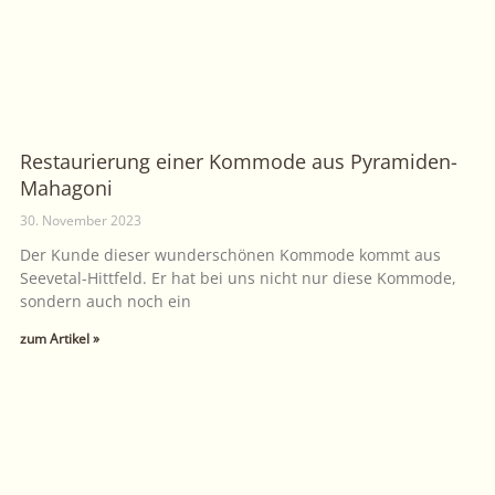
Restaurierung einer Kommode aus Pyramiden-
Mahagoni
30. November 2023
Der Kunde dieser wunderschönen Kommode kommt aus
Seevetal-Hittfeld. Er hat bei uns nicht nur diese Kommode,
sondern auch noch ein
zum Artikel »