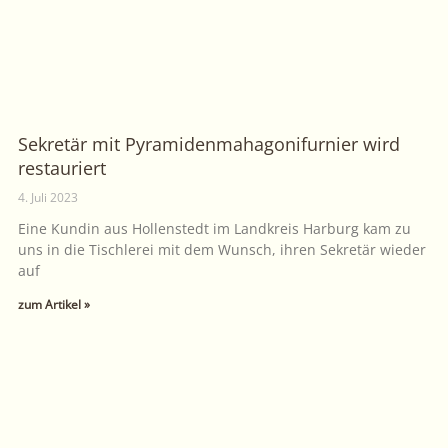
Sekretär mit Pyramidenmahagonifurnier wird
restauriert
4. Juli 2023
Eine Kundin aus Hollenstedt im Landkreis Harburg kam zu
uns in die Tischlerei mit dem Wunsch, ihren Sekretär wieder
auf
zum Artikel »