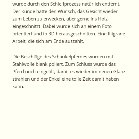
wurde durch den Schleifprozess natürlich entfernt.
Der Kunde hatte den Wunsch, das Gesicht wieder
zum Leben zu erwecken, aber gerne ins Holz
eingeschnitzt. Dabei wurde sich an einem Foto
orientiert und in 3D herausgeschnitten. Eine
filigrane
Arbeit, die sich am Ende auszahlt.
Die Beschläge des Schaukelpferdes wurden mit
Stahlwolle
blank poliert. Zum Schluss wurde das
Pferd noch eingeölt, damit es wieder im neuen Glanz
strahlen und der Enkel eine tolle Zeit damit haben
kann.