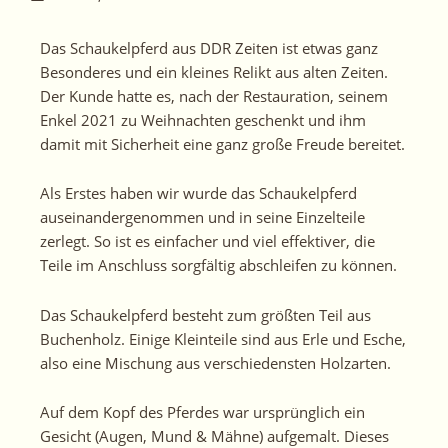
Das Schaukelpferd aus DDR Zeiten ist etwas ganz
Besonderes und ein kleines Relikt aus alten Zeiten.
Der Kunde hatte es, nach der
Restauration
, seinem
Enkel 2021 zu Weihnachten geschenkt und ihm
damit mit Sicherheit eine ganz große Freude bereitet.
Als Erstes haben
wir
wurde das Schaukelpferd
auseinandergenommen und in seine Einzelteile
zerlegt. So ist es einfacher und viel effektiver, die
Teile im Anschluss sorgfältig abschleifen zu können.
Das Schaukelpferd besteht zum größten Teil aus
Buchenholz. Einige Kleinteile sind aus Erle und Esche,
also eine Mischung aus verschiedensten Holzarten.
Auf dem Kopf des Pferdes war ursprünglich ein
Gesicht (Augen, Mund & Mähne) aufgemalt. Dieses