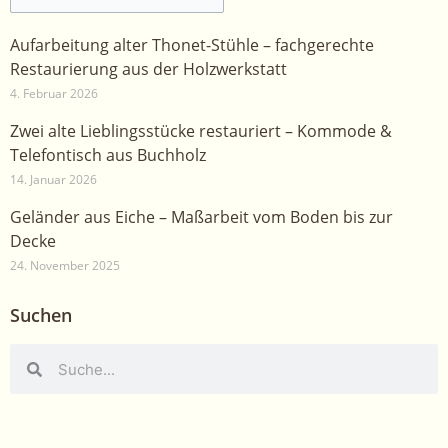
Aufarbeitung alter Thonet-Stühle – fachgerechte
Restaurierung aus der Holzwerkstatt
4. Februar 2026
Zwei alte Lieblingsstücke restauriert – Kommode &
Telefontisch aus Buchholz
14. Januar 2026
Geländer aus Eiche – Maßarbeit vom Boden bis zur
Decke
24. November 2025
Suchen
Suche
Suche