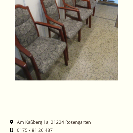
Am Kaßberg 1a, 21224 Rosengarten
0175 / 81 26 487