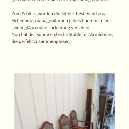
Zum Schluss wurden die Stühle, bestehend aus
Eichenholz, mahagonifarben
gebeizt
und mit einer
seidenglänzenden Lackierung versehen.
Nun hat der Kunde 6 gleiche Stühle mit Armlehnen,
die perfekt zusammenpassen.