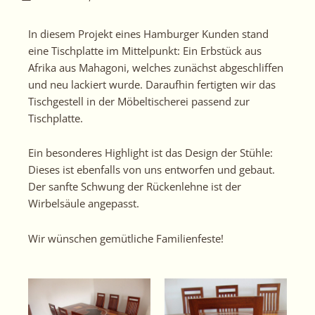
In diesem Projekt eines Hamburger Kunden stand
eine Tischplatte im Mittelpunkt: Ein Erbstück aus
Afrika aus Mahagoni, welches zunächst abgeschliffen
und neu lackiert wurde. Daraufhin fertigten wir das
Tischgestell in der Möbeltischerei passend zur
Tischplatte.
Ein besonderes Highlight ist das Design der Stühle:
Dieses ist ebenfalls von uns entworfen und gebaut.
Der sanfte Schwung der Rückenlehne ist der
Wirbelsäule angepasst.
Wir wünschen gemütliche Familienfeste!