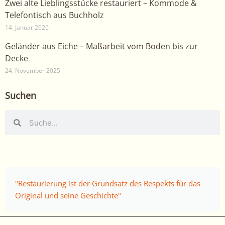
Zwei alte Lieblingsstücke restauriert – Kommode &
Telefontisch aus Buchholz
14. Januar 2026
Geländer aus Eiche – Maßarbeit vom Boden bis zur
Decke
24. November 2025
Suchen
Suche
Suche
"Restaurierung ist der Grundsatz des Respekts für das
Original und seine Geschichte"