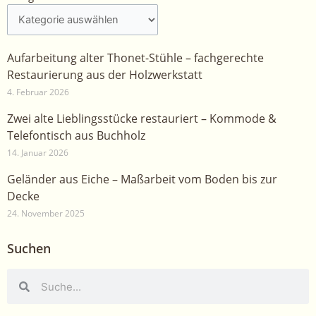
Aufarbeitung alter Thonet-Stühle – fachgerechte
Restaurierung aus der Holzwerkstatt
4. Februar 2026
Zwei alte Lieblingsstücke restauriert – Kommode &
Telefontisch aus Buchholz
14. Januar 2026
Geländer aus Eiche – Maßarbeit vom Boden bis zur
Decke
24. November 2025
Suchen
Suche
Suche