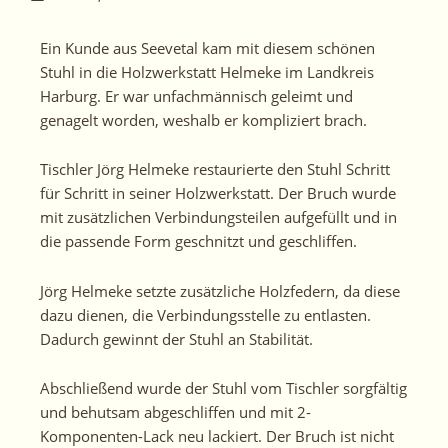
Ein Kunde aus Seevetal kam mit diesem schönen
Stuhl in die Holzwerkstatt Helmeke im Landkreis
Harburg. Er war unfachmännisch geleimt und
genagelt worden, weshalb er kompliziert brach.
Tischler Jörg Helmeke restaurierte den Stuhl Schritt
für Schritt in seiner Holzwerkstatt. Der Bruch wurde
mit zusätzlichen Verbindungsteilen aufgefüllt und in
die passende Form geschnitzt und geschliffen.
Jörg Helmeke setzte zusätzliche Holzfedern, da diese
dazu dienen, die Verbindungsstelle zu entlasten.
Dadurch gewinnt der Stuhl an Stabilität.
Abschließend wurde der Stuhl vom Tischler sorgfältig
und behutsam abgeschliffen und mit 2-
Komponenten-Lack neu lackiert. Der Bruch ist nicht