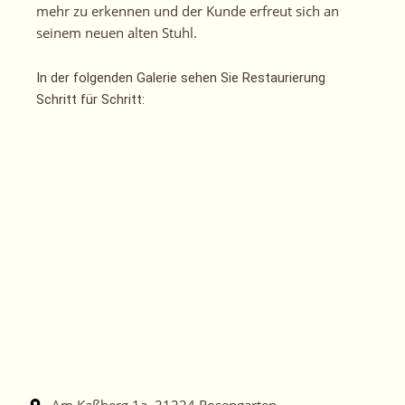
mehr zu erkennen und der Kunde erfreut sich an
seinem neuen alten Stuhl.
In der folgenden Galerie sehen Sie Restaurierung
Schritt für Schritt:
Am Kaßberg 1a, 21224 Rosengarten