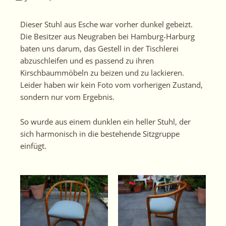
Dieser Stuhl aus Esche war vorher dunkel gebeizt.
Die Besitzer aus Neugraben bei Hamburg-Harburg
baten uns darum, das Gestell in der Tischlerei
abzuschleifen und es passend zu ihren
Kirschbaummöbeln zu beizen und zu lackieren.
Leider haben wir kein Foto vom vorherigen Zustand,
sondern nur vom Ergebnis.
So wurde aus einem dunklen ein heller Stuhl, der
sich harmonisch in die bestehende Sitzgruppe
einfügt.