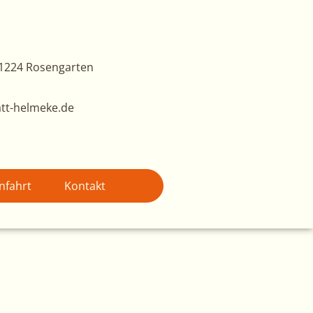
1224 Rosengarten
tt-helmeke.de
nfahrt
Kontakt