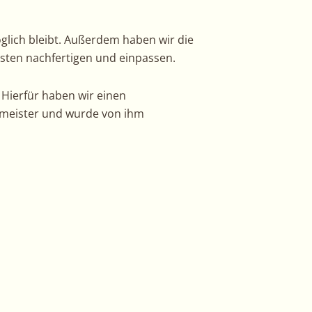
öglich bleibt. Außerdem haben wir die
isten nachfertigen und einpassen.
. Hierfür haben wir einen
meister und wurde von ihm