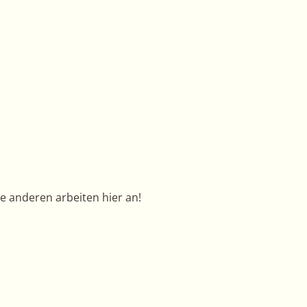
re anderen arbeiten hier an!