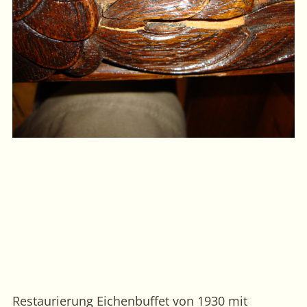
Restaurierung Eichenbuffet von 1930 mit