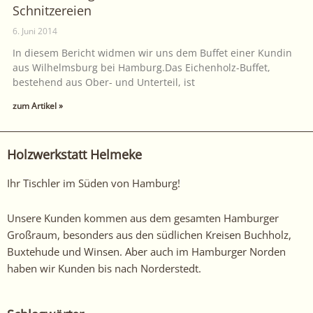
Schnitzereien
6. Juni 2014
In diesem Bericht widmen wir uns dem Buffet einer Kundin
aus Wilhelmsburg bei Hamburg.Das Eichenholz-Buffet,
bestehend aus Ober- und Unterteil, ist
zum Artikel »
Holzwerkstatt Helmeke
Ihr Tischler im Süden von Hamburg!
Unsere Kunden kommen aus dem gesamten Hamburger
Großraum, besonders aus den südlichen Kreisen Buchholz,
Buxtehude und Winsen. Aber auch im Hamburger Norden
haben wir Kunden bis nach Norderstedt.