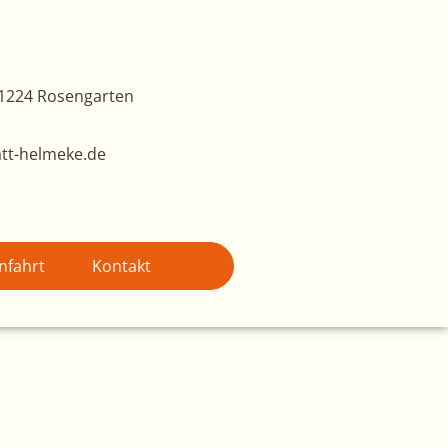
1224 Rosengarten
tt-helmeke.de
nfahrt
Kontakt