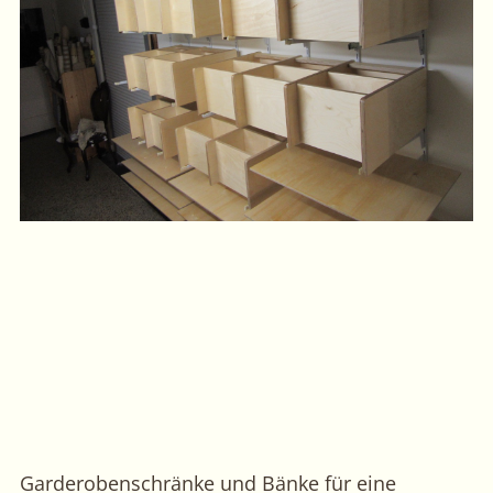
Garderobenschränke und Bänke für eine