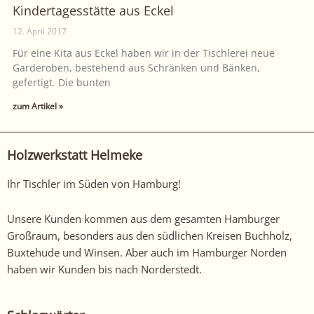
Kindertagesstätte aus Eckel
12. April 2017
Für eine Kita aus Eckel haben wir in der Tischlerei neue
Garderoben, bestehend aus Schränken und Bänken,
gefertigt. Die bunten
zum Artikel »
Holzwerkstatt Helmeke
Ihr Tischler im Süden von Hamburg!
Unsere Kunden kommen aus dem gesamten Hamburger
Großraum, besonders aus den südlichen Kreisen Buchholz,
Buxtehude und Winsen. Aber auch im Hamburger Norden
haben wir Kunden bis nach Norderstedt.