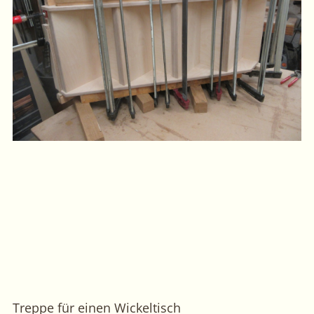
Treppe für einen Wickeltisch