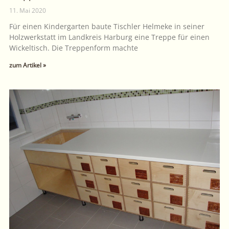
11. Mai 2020
Für einen Kindergarten baute Tischler Helmeke in seiner
Holzwerkstatt im Landkreis Harburg eine Treppe für einen
Wickeltisch. Die Treppenform machte
zum Artikel »