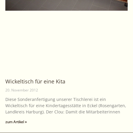
Wickeltisch für eine Kita
20. November 2012
Diese Sonderanfertigung unserer Tischlerei ist ein
Wickeltisch für eine Kindertagesstätte in Eckel (Rosengarten,
Landkreis Harburg). Der Clou: Damit die Mitarbeiterinnen
zum Artikel »