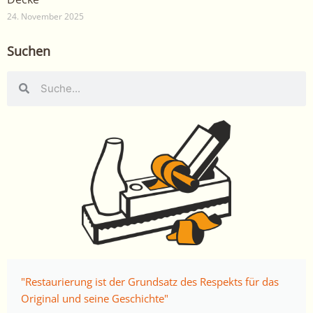
24. November 2025
Suchen
Suche
Suche
"Restaurierung ist der Grundsatz des Respekts für das
Original und seine Geschichte"