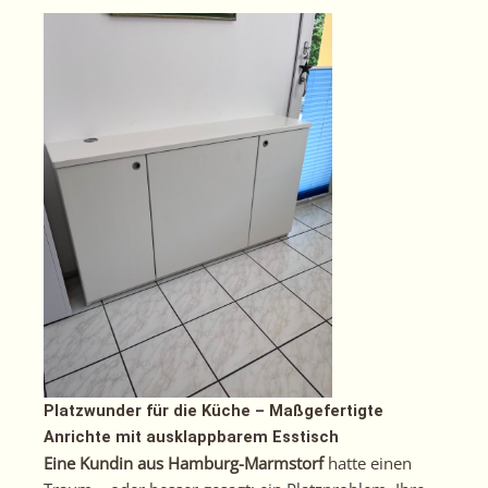
Platzwunder für die Küche – Maßgefertigte
Anrichte mit ausklappbarem Esstisch
Eine Kundin aus Hamburg-Marmstorf
hatte einen