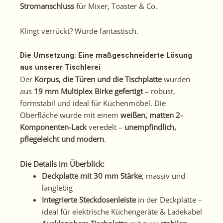
Stromanschluss
für Mixer, Toaster & Co.
Klingt verrückt? Wurde fantastisch.
Die Umsetzung: Eine maßgeschneiderte Lösung
aus unserer Tischlerei
Der
Korpus, die Türen und die Tischplatte
wurden
aus
19 mm Multiplex Birke gefertigt
– robust,
formstabil und ideal für Küchenmöbel. Die
Oberfläche wurde mit einem
weißen, matten 2-
Komponenten-Lack
veredelt –
unempfindlich,
pflegeleicht und modern
.
Die Details im Überblick:
Deckplatte mit 30 mm Stärke
, massiv und
langlebig
Integrierte Steckdosenleiste
in der Deckplatte –
ideal für elektrische Küchengeräte & Ladekabel