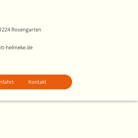
1224 Rosengarten
tt-helmeke.de
nfahrt
Kontakt