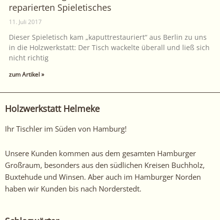
reparierten Spieletisches
11. Juli 2017
Dieser Spieletisch kam „kaputtrestauriert“ aus Berlin zu uns
in die Holzwerkstatt: Der Tisch wackelte überall und ließ sich
nicht richtig
zum Artikel »
Holzwerkstatt Helmeke
Ihr Tischler im Süden von Hamburg!
Unsere Kunden kommen aus dem gesamten Hamburger
Großraum, besonders aus den südlichen Kreisen Buchholz,
Buxtehude und Winsen. Aber auch im Hamburger Norden
haben wir Kunden bis nach Norderstedt.