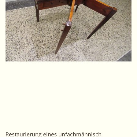
Restaurierung eines unfachmännisch