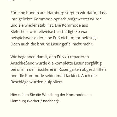
Für eine Kundin aus Hamburg sorgten wir dafür, dass
ihre geliebte Kommode optisch aufgewertet wurde
und sie wieder stabil ist. Die Kommode aus
Kieferholz war teilweise beschädigt. So war
beispielsweise der eine Fuß nicht mehr befestigt.
Doch auch die braune Lasur gefiel nicht mehr.
Wir begannen damit, den Fuß zu reparieren.
Anschließend wurde die komplette Lasur sorgfältig
bei uns in der Tischlerei in Rosengarten abgeschliffen
und die Kommode seidenmatt lackiert. Auch die
Beschläge wurden aufpoliert.
Hier sehen Sie die Wandlung der Kommode aus
Hamburg (vorher / nachher):