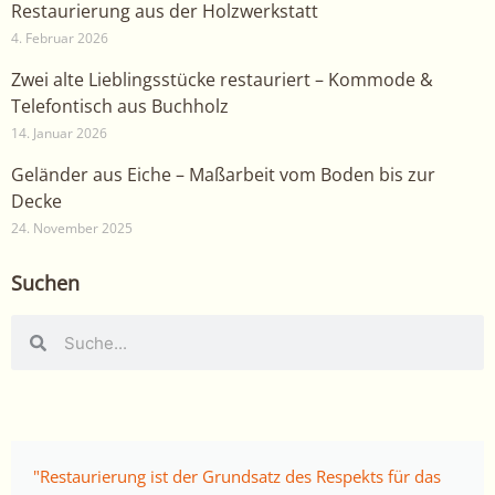
Restaurierung aus der Holzwerkstatt
4. Februar 2026
Zwei alte Lieblingsstücke restauriert – Kommode &
Telefontisch aus Buchholz
14. Januar 2026
Geländer aus Eiche – Maßarbeit vom Boden bis zur
Decke
24. November 2025
Suchen
Suche
Suche
"Restaurierung ist der Grundsatz des Respekts für das