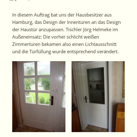
In diesem Auftrag bat uns der Hausbesitzer aus
Hamburg, das Design der Innentüren an das Design
der Haustür anzupassen. Tischler Jörg Helmeke im
Außeneinsatz: Die vorher schlicht weißen
Zimmertüren bekamen also einen Lichtausschnitt
und die Türfüllung wurde entsprechend verändert.