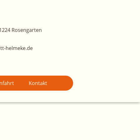
1224 Rosengarten
tt-helmeke.de
nfahrt
Kontakt