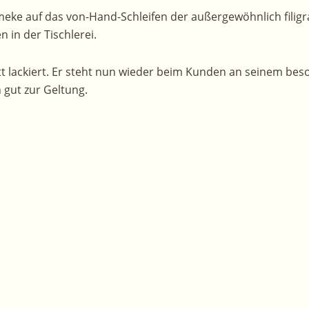
eke auf das von-Hand-Schleifen der außergewöhnlich filigra
 in der Tischlerei.
 lackiert. Er steht nun wieder beim Kunden an seinem beso
 gut zur Geltung.