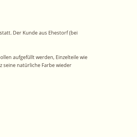
tatt. Der Kunde aus Ehestorf (bei
llen aufgefüllt werden, Einzelteile wie
 seine natürliche Farbe wieder