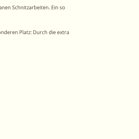
nen Schnitzarbeiten. Ein so
nderen Platz: Durch die extra