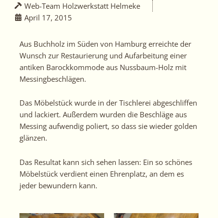
Web-Team Holzwerkstatt Helmeke
April 17, 2015
Aus Buchholz im Süden von Hamburg erreichte der
Wunsch zur Restaurierung und Aufarbeitung einer
antiken Barockkommode aus Nussbaum-Holz mit
Messingbeschlägen.
Das Möbelstück wurde in der Tischlerei abgeschliffen
und lackiert. Außerdem wurden die Beschläge aus
Messing aufwendig poliert, so dass sie wieder golden
glänzen.
Das Resultat kann sich sehen lassen: Ein so schönes
Möbelstück verdient einen Ehrenplatz, an dem es
jeder bewundern kann.