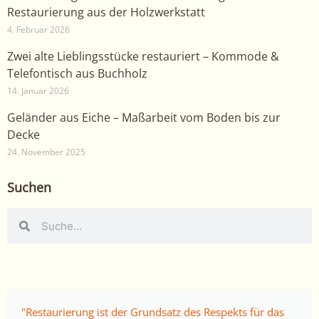
Restaurierung aus der Holzwerkstatt
4. Februar 2026
Zwei alte Lieblingsstücke restauriert – Kommode &
Telefontisch aus Buchholz
14. Januar 2026
Geländer aus Eiche – Maßarbeit vom Boden bis zur
Decke
24. November 2025
Suchen
Suche
Suche
"Restaurierung ist der Grundsatz des Respekts für das