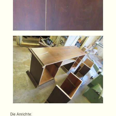
Die Anrichte: