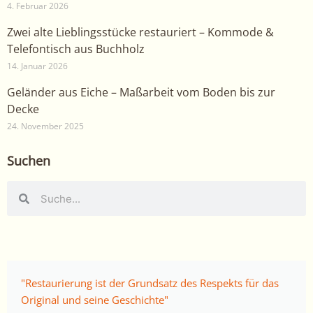
4. Februar 2026
Zwei alte Lieblingsstücke restauriert – Kommode &
Telefontisch aus Buchholz
14. Januar 2026
Geländer aus Eiche – Maßarbeit vom Boden bis zur
Decke
24. November 2025
Suchen
Suche
Suche
"Restaurierung ist der Grundsatz des Respekts für das
Original und seine Geschichte"