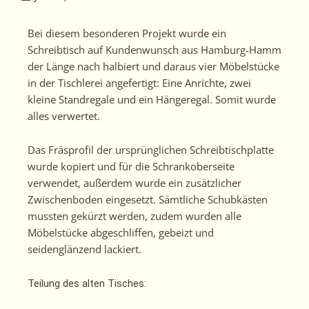
Bei diesem besonderen Projekt wurde ein
Schreibtisch auf Kundenwunsch aus Hamburg-Hamm
der Länge nach halbiert und daraus vier Möbelstücke
in der Tischlerei angefertigt: Eine Anrichte, zwei
kleine Standregale und ein Hängeregal. Somit wurde
alles verwertet.
Das Fräsprofil der ursprünglichen Schreibtischplatte
wurde kopiert und für die Schrankoberseite
verwendet, außerdem wurde ein zusätzlicher
Zwischenboden eingesetzt. Sämtliche Schubkästen
mussten gekürzt werden, zudem wurden alle
Möbelstücke abgeschliffen, gebeizt und
seidenglänzend lackiert.
Teilung des alten Tisches: