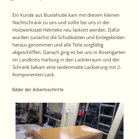
Ein Kunde aus Buxtehude kam mit diesem kleinen
Nachtschrank zu uns und sollte bei uns in der
Holzwerkstatt Helmeke neu lackiert werden. Dafür
wurden zunächst die Schubkästen und Einlegeböden
heraus genommen und alle Teile sorgfältig
abgeschliffen. Danach ging es bei uns in Rosengarten
im Landkreis Harburg in den Lackierraum und der
Schrank bekam eine seidenmatte Lackierung mit 2-
Komponenten-Lack.
Bilder der Arbeitsschritte