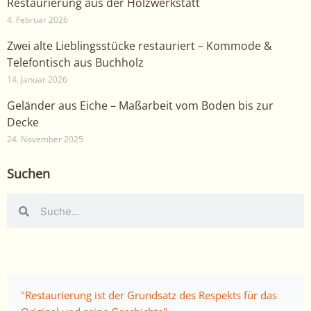
Restaurierung aus der Holzwerkstatt
4. Februar 2026
Zwei alte Lieblingsstücke restauriert – Kommode &
Telefontisch aus Buchholz
14. Januar 2026
Geländer aus Eiche – Maßarbeit vom Boden bis zur
Decke
24. November 2025
Suchen
Suche
Suche
"Restaurierung ist der Grundsatz des Respekts für das