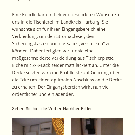
Eine Kundin kam mit einem besonderen Wunsch zu
uns in die Tischlerei im Landkreis Harburg: Sie
wünschte sich für ihren Eingangsbereich eine
Verkleidung, um den Stromableser, den
Sicherungskasten und die Kabel „verstecken“ zu
können. Daher fertigten wir für sie eine
maßgeschneiderte Verkleidung aus Tischlerplatte
Eiche mit 2-K-Lack seidenmatt lackiert an. Unter die
Decke setzten wir eine Profilleiste auf Gehrung über
die Ecke um einen optimalen Anschluss an die Decke
zu erhalten. Der Eingangsbereich wirkt nun viel
ordentlicher und einladender.
Sehen Sie hier die Vorher-Nachher-Bilder: