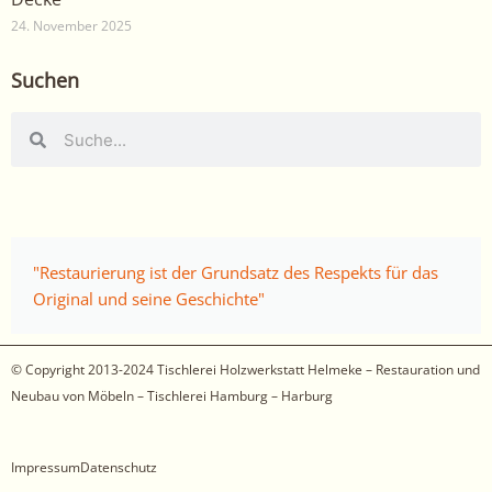
24. November 2025
Suchen
Suche
Suche
"Restaurierung ist der Grundsatz des Respekts für das
Original und seine Geschichte"
© Copyright 2013-2024
Tischlerei Holzwerkstatt Helmeke – Restauration und
Neubau von Möbeln – Tischlerei Hamburg – Harburg
Impressum
Datenschutz