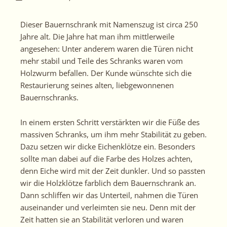
Dieser Bauernschrank mit Namenszug ist circa 250
Jahre alt. Die Jahre hat man ihm mittlerweile
angesehen: Unter anderem waren die Türen nicht
mehr stabil und Teile des Schranks waren vom
Holzwurm befallen. Der Kunde wünschte sich die
Restaurierung seines alten, liebgewonnenen
Bauernschranks.
In einem ersten Schritt verstärkten wir die Füße des
massiven Schranks, um ihm mehr Stabilität zu geben.
Dazu setzen wir dicke Eichenklötze ein. Besonders
sollte man dabei auf die Farbe des Holzes achten,
denn Eiche wird mit der Zeit dunkler. Und so passten
wir die Holzklötze farblich dem Bauernschrank an.
Dann schliffen wir das Unterteil, nahmen die Türen
auseinander und verleimten sie neu. Denn mit der
Zeit hatten sie an Stabilität verloren und waren