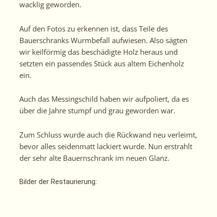
wacklig geworden.
Auf den Fotos zu erkennen ist, dass Teile des
Bauerschranks Wurmbefall aufwiesen. Also sägten
wir keilförmig das beschädigte Holz heraus und
setzten ein passendes Stück aus altem Eichenholz
ein.
Auch das Messingschild haben wir aufpoliert, da es
über die Jahre stumpf und grau geworden war.
Zum Schluss wurde auch die Rückwand neu verleimt,
bevor alles seidenmatt lackiert wurde. Nun erstrahlt
der sehr alte Bauernschrank im neuen Glanz.
Bilder der Restaurierung: