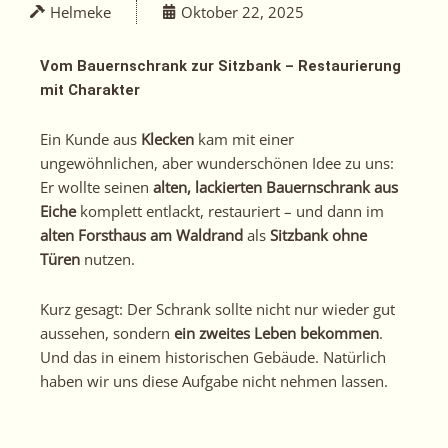
Helmeke
Oktober 22, 2025
Vom Bauernschrank zur Sitzbank – Restaurierung
mit Charakter
Ein Kunde aus
Klecken
kam mit einer
ungewöhnlichen, aber wunderschönen Idee zu uns:
Er wollte seinen
alten, lackierten Bauernschrank aus
Eiche
komplett entlackt, restauriert – und dann im
alten Forsthaus am Waldrand
als
Sitzbank ohne
Türen
nutzen.
Kurz gesagt: Der Schrank sollte nicht nur wieder gut
aussehen, sondern
ein zweites Leben bekommen
.
Und das in einem historischen Gebäude. Natürlich
haben wir uns diese Aufgabe nicht nehmen lassen.