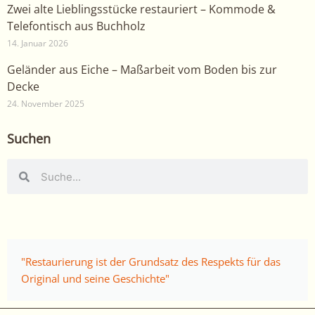
Zwei alte Lieblingsstücke restauriert – Kommode &
Telefontisch aus Buchholz
14. Januar 2026
Geländer aus Eiche – Maßarbeit vom Boden bis zur
Decke
24. November 2025
Suchen
Suche
Suche
"Restaurierung ist der Grundsatz des Respekts für das
Original und seine Geschichte"