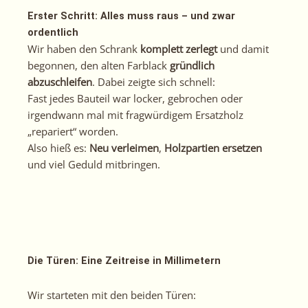
Erster Schritt: Alles muss raus – und zwar
ordentlich
Wir haben den Schrank
komplett zerlegt
und damit
begonnen, den alten Farblack
gründlich
abzuschleifen
. Dabei zeigte sich schnell:
Fast jedes Bauteil war locker, gebrochen oder
irgendwann mal mit fragwürdigem Ersatzholz
„repariert“ worden.
Also hieß es:
Neu verleimen
,
Holzpartien ersetzen
und viel Geduld mitbringen.
Die Türen: Eine Zeitreise in Millimetern
Wir starteten mit den beiden Türen: