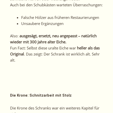
Auch bei den Schubkästen warteten Überraschungen:
Falsche Hölzer aus früheren Restaurierungen
Unsaubere Ergänzungen
Also:
ausgesägt, ersetzt, neu angepasst – natürlich
wieder mit 300 Jahre alter Eiche.
Fun Fact: Selbst diese uralte Eiche war
heller als das
Original
. Das zeigt: Der Schrank ist wirklich alt. Sehr
alt.
Die Krone: Schnitzarbeit mit Stolz
Die Krone des Schranks war ein weiteres Kapitel für