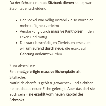
Da der Schrank nun
als Sitzbank dienen
sollte, war
Stabilität entscheidend.
Der Sockel war völlig instabil – also wurde er
mehrstufig neu verleimt
Verstärkung durch
massive Kanthölzer
in den
Ecken und mittig
Die stark beschädigten Zierleisten ersetzten
wir
umlaufend durch neue
, die exakt auf
Gehrung verleimt
wurden
Zum Abschluss:
Eine
maßgefertigte massive Eichenplatte
als
Sitzfläche.
Natürlich ebenfalls geölt & gewachst – und sichtbar
heller, da aus neuer Eiche gefertigt. Aber das darf sie
auch sein –
sie erzählt vom neuen Kapitel des
Schranks
.