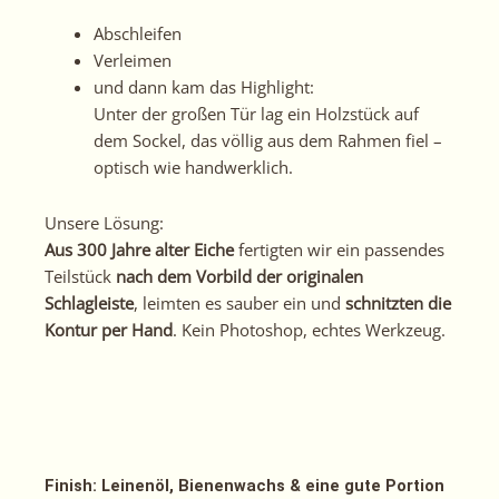
Abschleifen
Verleimen
und dann kam das Highlight:
Unter der großen Tür lag ein Holzstück auf
dem Sockel, das völlig aus dem Rahmen fiel –
optisch wie handwerklich.
Unsere Lösung:
Aus 300 Jahre alter Eiche
fertigten wir ein passendes
Teilstück
nach dem Vorbild der originalen
Schlagleiste
, leimten es sauber ein und
schnitzten die
Kontur per Hand
. Kein Photoshop, echtes Werkzeug.
Finish: Leinenöl, Bienenwachs & eine gute Portion