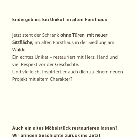
Endergebnis: Ein Unikat im alten Forsthaus
Jetzt steht der Schrank
ohne Türen, mit neuer
Sitzfläche
, im alten Forsthaus in der Siedlung am
Walde.
Ein echtes Unikat – restauriert mit Herz, Hand und
viel Respekt vor der Geschichte.
Und vielleicht inspiriert er auch dich zu einem neuen
Projekt mit altem Charakter?
Auch ein altes Möbelstück restaurieren lassen?
Wir bringen Geschichte zurück ins Jetzt.