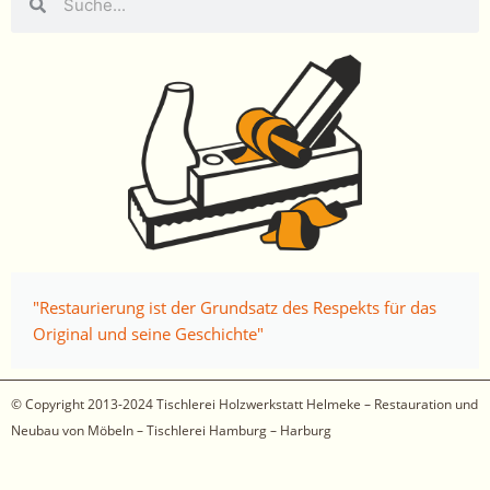
"Restaurierung ist der Grundsatz des Respekts für das
Original und seine Geschichte"
© Copyright 2013-2024
Tischlerei Holzwerkstatt Helmeke – Restauration und
Neubau von Möbeln – Tischlerei Hamburg – Harburg