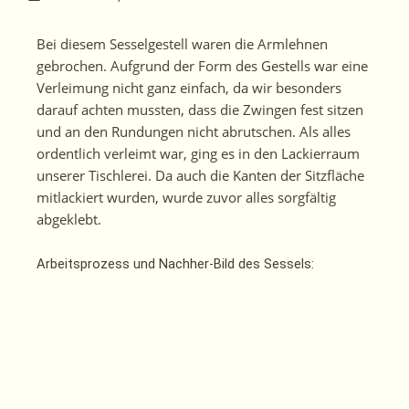
Bei diesem Sesselgestell waren die Armlehnen
gebrochen. Aufgrund der Form des Gestells war eine
Verleimung nicht ganz einfach, da wir besonders
darauf achten mussten, dass die Zwingen fest sitzen
und an den Rundungen nicht abrutschen. Als alles
ordentlich verleimt war, ging es in den Lackierraum
unserer Tischlerei. Da auch die Kanten der Sitzfläche
mitlackiert wurden, wurde zuvor alles sorgfältig
abgeklebt.
Arbeitsprozess und Nachher-Bild des Sessels: