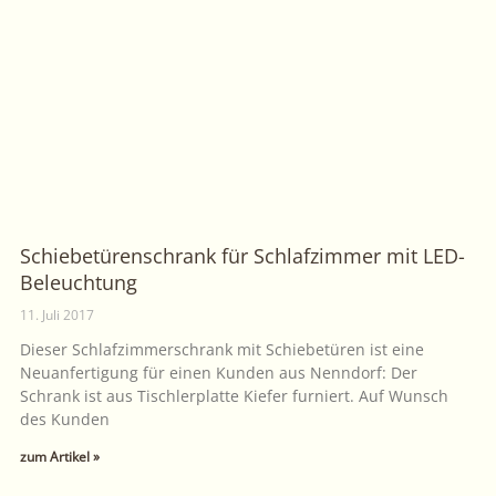
Schiebetürenschrank für Schlafzimmer mit LED-
Beleuchtung
11. Juli 2017
Dieser Schlafzimmerschrank mit Schiebetüren ist eine
Neuanfertigung für einen Kunden aus Nenndorf: Der
Schrank ist aus Tischlerplatte Kiefer furniert. Auf Wunsch
des Kunden
zum Artikel »