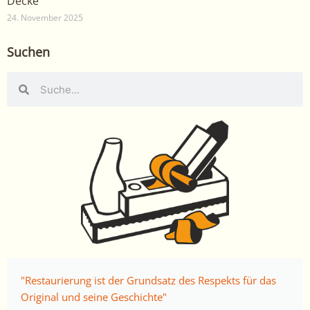
Decke
24. November 2025
Suchen
Suche
Suche
"Restaurierung ist der Grundsatz des Respekts für das
Original und seine Geschichte"