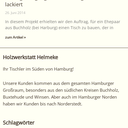
lackiert
26. Juni 2014
In diesem Projekt erhielten wir den Auftrag, für ein Ehepaar
aus Buchholz (bei Harburg) einen Tisch zu bauen, der in
zum Artikel »
Holzwerkstatt Helmeke
Ihr Tischler im Süden von Hamburg!
Unsere Kunden kommen aus dem gesamten Hamburger
Großraum, besonders aus den südlichen Kreisen Buchholz,
Buxtehude und Winsen. Aber auch im Hamburger Norden
haben wir Kunden bis nach Norderstedt.
Schlagwörter