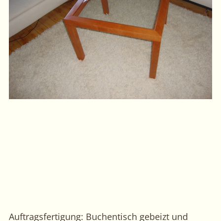
Auftragsfertigung: Buchentisch gebeizt und