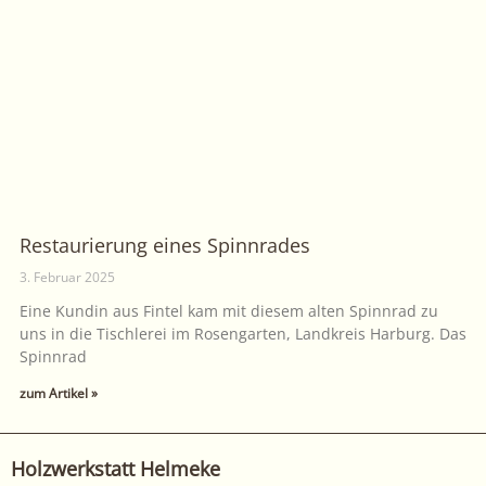
Restaurierung eines Spinnrades
3. Februar 2025
Eine Kundin aus Fintel kam mit diesem alten Spinnrad zu
uns in die Tischlerei im Rosengarten, Landkreis Harburg. Das
Spinnrad
zum Artikel »
Holzwerkstatt Helmeke