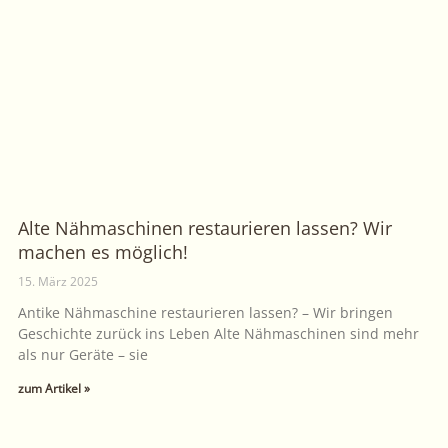
Alte Nähmaschinen restaurieren lassen? Wir
machen es möglich!
15. März 2025
Antike Nähmaschine restaurieren lassen? – Wir bringen
Geschichte zurück ins Leben Alte Nähmaschinen sind mehr
als nur Geräte – sie
zum Artikel »