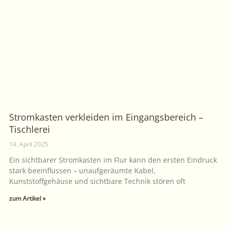
Stromkasten verkleiden im Eingangsbereich –
Tischlerei
14. April 2025
Ein sichtbarer Stromkasten im Flur kann den ersten Eindruck
stark beeinflussen – unaufgeräumte Kabel,
Kunststoffgehäuse und sichtbare Technik stören oft
zum Artikel »