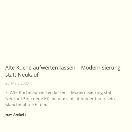
Alte Küche aufwerten lassen – Modernisierung
statt Neukauf
26. März 2025
✨ Alte Küche aufwerten lassen – Modernisierung statt
Neukauf Eine neue Küche muss nicht immer teuer sein.
Manchmal reicht eine
zum Artikel »