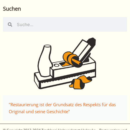
Suchen
Suche
Suche
"Restaurierung ist der Grundsatz des Respekts für das
Original und seine Geschichte"