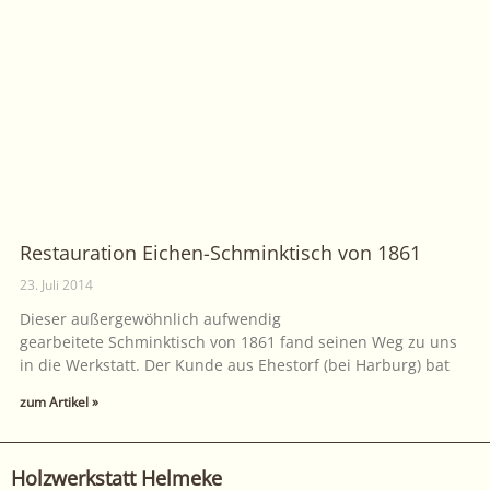
Restauration Eichen-Schminktisch von 1861
23. Juli 2014
Dieser außergewöhnlich aufwendig
gearbeitete Schminktisch von 1861 fand seinen Weg zu uns
in die Werkstatt. Der Kunde aus Ehestorf (bei Harburg) bat
zum Artikel »
Holzwerkstatt Helmeke