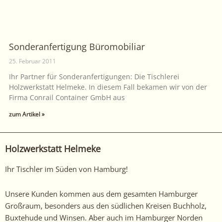
Sonderanfertigung Büromobiliar
25. Februar 2011
Ihr Partner für Sonderanfertigungen: Die Tischlerei
Holzwerkstatt Helmeke. In diesem Fall bekamen wir von der
Firma Conrail Container GmbH aus
zum Artikel »
Holzwerkstatt Helmeke
Ihr Tischler im Süden von Hamburg!
Unsere Kunden kommen aus dem gesamten Hamburger
Großraum, besonders aus den südlichen Kreisen Buchholz,
Buxtehude und Winsen. Aber auch im Hamburger Norden