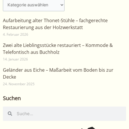
Aufarbeitung alter Thonet-Stühle – fachgerechte
Restaurierung aus der Holzwerkstatt
4. Februar 2026
Zwei alte Lieblingsstücke restauriert – Kommode &
Telefontisch aus Buchholz
14. Januar 2026
Geländer aus Eiche – Maßarbeit vom Boden bis zur
Decke
24. November 2025
Suchen
Suche
Suche