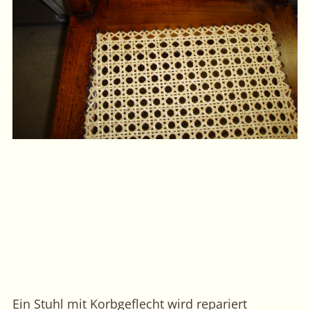
Ein Stuhl mit Korbgeflecht wird repariert