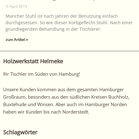
3. April 2013
Mancher Stuhl ist nach Jahren der Benutzung einfach
durchgesessen. So wie dieser Korbgeflecht-Stuhl. Nach einer
grundlegenden Behandlung in der Tischlerei:
zum Artikel »
Holzwerkstatt Helmeke
Ihr Tischler im Süden von Hamburg!
Unsere Kunden kommen aus dem gesamten Hamburger
Großraum, besonders aus den südlichen Kreisen Buchholz,
Buxtehude und Winsen. Aber auch im Hamburger Norden
haben wir Kunden bis nach Norderstedt.
Schlagwörter