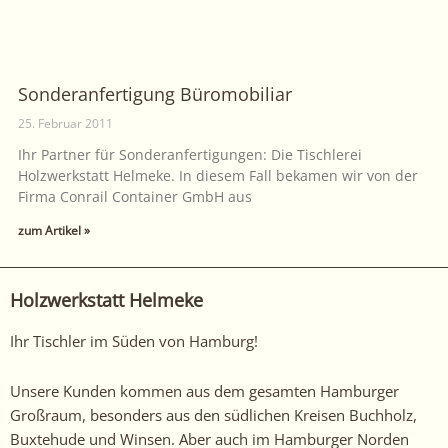
Sonderanfertigung Büromobiliar
25. Februar 2011
Ihr Partner für Sonderanfertigungen: Die Tischlerei
Holzwerkstatt Helmeke. In diesem Fall bekamen wir von der
Firma Conrail Container GmbH aus
zum Artikel »
Holzwerkstatt Helmeke
Ihr Tischler im Süden von Hamburg!
Unsere Kunden kommen aus dem gesamten Hamburger
Großraum, besonders aus den südlichen Kreisen Buchholz,
Buxtehude und Winsen. Aber auch im Hamburger Norden