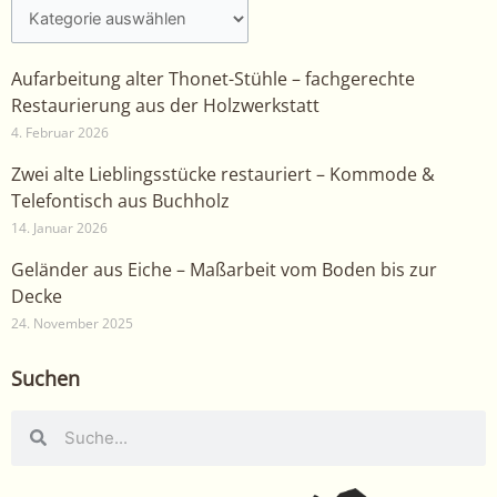
Aufarbeitung alter Thonet-Stühle – fachgerechte
Restaurierung aus der Holzwerkstatt
4. Februar 2026
Zwei alte Lieblingsstücke restauriert – Kommode &
Telefontisch aus Buchholz
14. Januar 2026
Geländer aus Eiche – Maßarbeit vom Boden bis zur
Decke
24. November 2025
Suchen
Suche
Suche