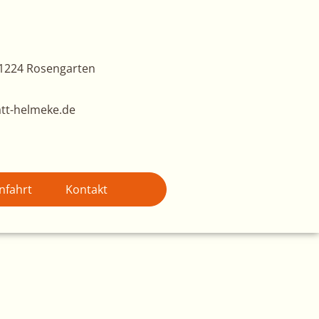
1224 Rosengarten
tt-helmeke.de
nfahrt
Kontakt