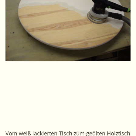
Vom weiß lackierten Tisch zum geölten Holztisch