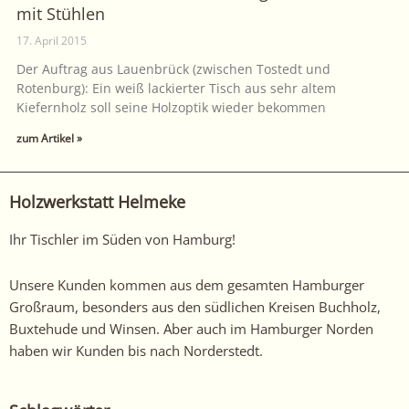
mit Stühlen
17. April 2015
Der Auftrag aus Lauenbrück (zwischen Tostedt und
Rotenburg): Ein weiß lackierter Tisch aus sehr altem
Kiefernholz soll seine Holzoptik wieder bekommen
zum Artikel »
Holzwerkstatt Helmeke
Ihr Tischler im Süden von Hamburg!
Unsere Kunden kommen aus dem gesamten Hamburger
Großraum, besonders aus den südlichen Kreisen Buchholz,
Buxtehude und Winsen. Aber auch im Hamburger Norden
haben wir Kunden bis nach Norderstedt.