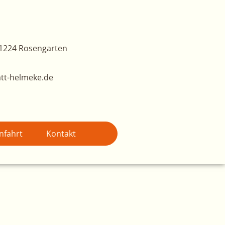
1224 Rosengarten
tt-helmeke.de
nfahrt
Kontakt