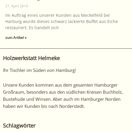
21. April 2014
Im Auftrag eines unserer Kunden aus Meckelfeld bei
Harburg wurde dieses schwarz lackierte Buffet aus Eiche
restauriert. Es handelt sich
zum Artikel »
Holzwerkstatt Helmeke
Ihr Tischler im Süden von Hamburg!
Unsere Kunden kommen aus dem gesamten Hamburger
Großraum, besonders aus den südlichen Kreisen Buchholz,
Buxtehude und Winsen. Aber auch im Hamburger Norden
haben wir Kunden bis nach Norderstedt.
Schlagwörter