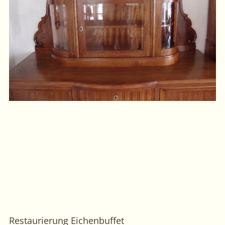
Restaurierung Eichenbuffet