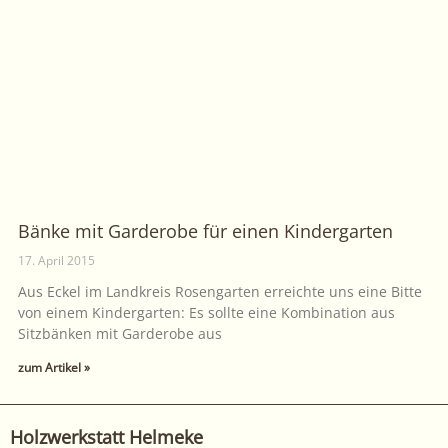
Bänke mit Garderobe für einen Kindergarten
17. April 2015
Aus Eckel im Landkreis Rosengarten erreichte uns eine Bitte
von einem Kindergarten: Es sollte eine Kombination aus
Sitzbänken mit Garderobe aus
zum Artikel »
Holzwerkstatt Helmeke