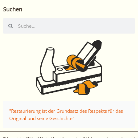
Suchen
Suche
Suche
"Restaurierung ist der Grundsatz des Respekts für das
Original und seine Geschichte"