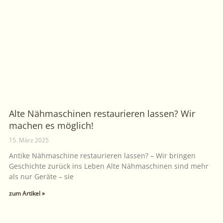
Alte Nähmaschinen restaurieren lassen? Wir
machen es möglich!
15. März 2025
Antike Nähmaschine restaurieren lassen? – Wir bringen
Geschichte zurück ins Leben Alte Nähmaschinen sind mehr
als nur Geräte – sie
zum Artikel »