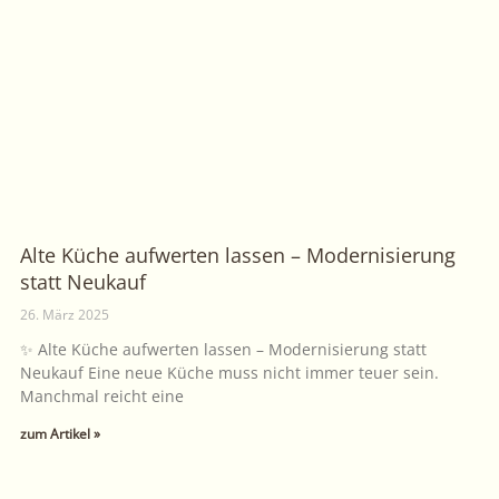
Alte Küche aufwerten lassen – Modernisierung
statt Neukauf
26. März 2025
✨ Alte Küche aufwerten lassen – Modernisierung statt
Neukauf Eine neue Küche muss nicht immer teuer sein.
Manchmal reicht eine
zum Artikel »