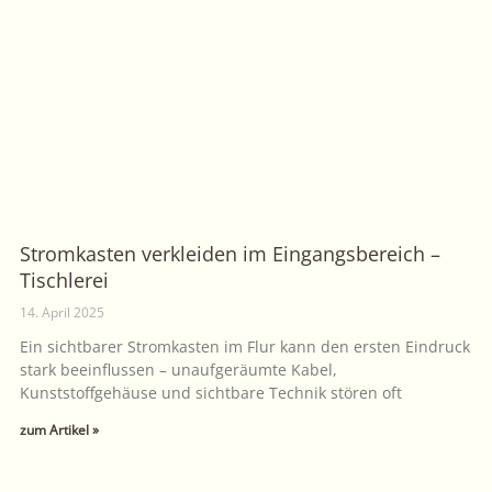
Stromkasten verkleiden im Eingangsbereich –
Tischlerei
14. April 2025
Ein sichtbarer Stromkasten im Flur kann den ersten Eindruck
stark beeinflussen – unaufgeräumte Kabel,
Kunststoffgehäuse und sichtbare Technik stören oft
zum Artikel »