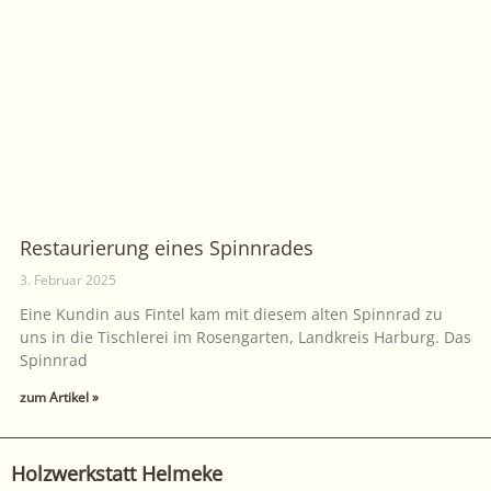
Restaurierung eines Spinnrades
3. Februar 2025
Eine Kundin aus Fintel kam mit diesem alten Spinnrad zu
uns in die Tischlerei im Rosengarten, Landkreis Harburg. Das
Spinnrad
zum Artikel »
Holzwerkstatt Helmeke