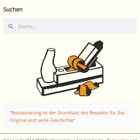
Suchen
Suche
Suche
"Restaurierung ist der Grundsatz des Respekts für das
Original und seine Geschichte"