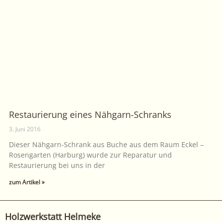
Restaurierung eines Nähgarn-Schranks
3. Juni 2016
Dieser Nähgarn-Schrank aus Buche aus dem Raum Eckel –
Rosengarten (Harburg) wurde zur Reparatur und
Restaurierung bei uns in der
zum Artikel »
Holzwerkstatt Helmeke