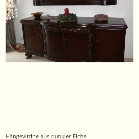
Hängevitrine aus dunkler Eiche