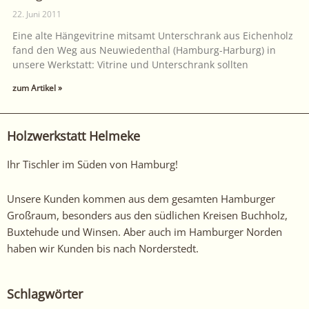
22. Juni 2011
Eine alte Hängevitrine mitsamt Unterschrank aus Eichenholz
fand den Weg aus Neuwiedenthal (Hamburg-Harburg) in
unsere Werkstatt: Vitrine und Unterschrank sollten
zum Artikel »
Holzwerkstatt Helmeke
Ihr Tischler im Süden von Hamburg!
Unsere Kunden kommen aus dem gesamten Hamburger
Großraum, besonders aus den südlichen Kreisen Buchholz,
Buxtehude und Winsen. Aber auch im Hamburger Norden
haben wir Kunden bis nach Norderstedt.
Schlagwörter