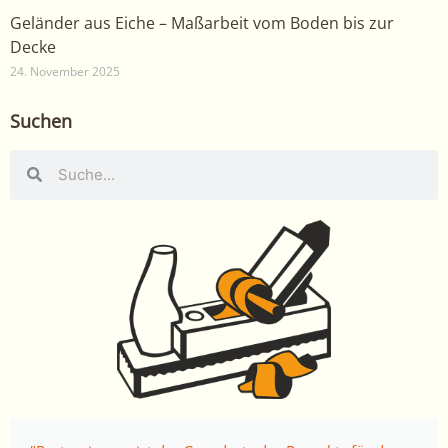
Geländer aus Eiche – Maßarbeit vom Boden bis zur
Decke
24. November 2025
Suchen
Suche
Suche