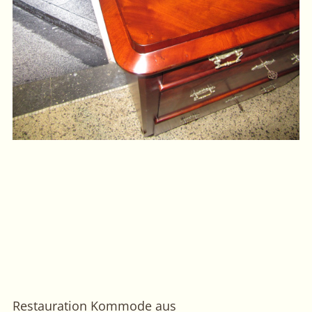
Restauration Kommode aus