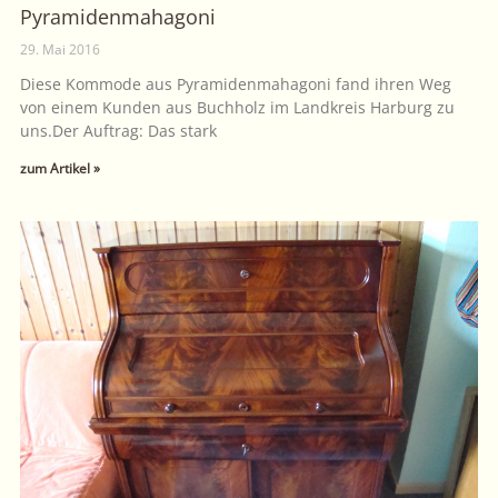
Pyramidenmahagoni
29. Mai 2016
Diese Kommode aus Pyramidenmahagoni fand ihren Weg
von einem Kunden aus Buchholz im Landkreis Harburg zu
uns.Der Auftrag: Das stark
zum Artikel »