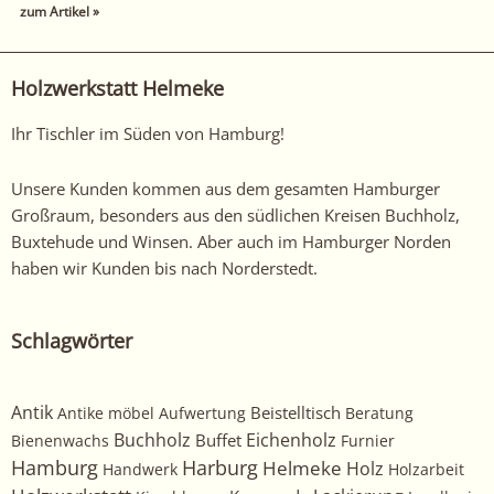
zum Artikel »
Holzwerkstatt Helmeke
Ihr Tischler im Süden von Hamburg!
Unsere Kunden kommen aus dem gesamten Hamburger
Großraum, besonders aus den südlichen Kreisen Buchholz,
Buxtehude und Winsen. Aber auch im Hamburger Norden
haben wir Kunden bis nach Norderstedt.
Schlagwörter
Antik
Beistelltisch
Antike möbel
Aufwertung
Beratung
Buchholz
Eichenholz
Buffet
Bienenwachs
Furnier
Harburg
Hamburg
Helmeke
Holz
Handwerk
Holzarbeit