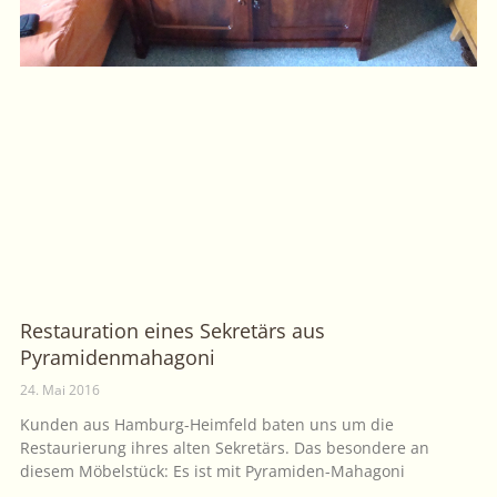
Restauration eines Sekretärs aus
Pyramidenmahagoni
24. Mai 2016
Kunden aus Hamburg-Heimfeld baten uns um die
Restaurierung ihres alten Sekretärs. Das besondere an
diesem Möbelstück: Es ist mit Pyramiden-Mahagoni